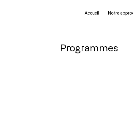
Accueil
Notre appro
Programmes