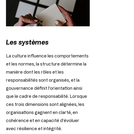
Les systèmes
La culture influence les comportements
et les normes, la structure détermine la
manière dont les rôles et les
responsabilités sont organisés, et la
gouvernance définit l’orientation ainsi
que le cadre de responsabilité. Lorsque
ces trois dimensions sont alignées, les
organisations gagnent en clarté, en
cohérence et en capacité d’évoluer
avec résilience et intégrité.