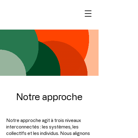
Notre approche
Notre approche agit à trois niveaux
interconnectés : les systèmes, les
collectifs et les individus. Nous alignons