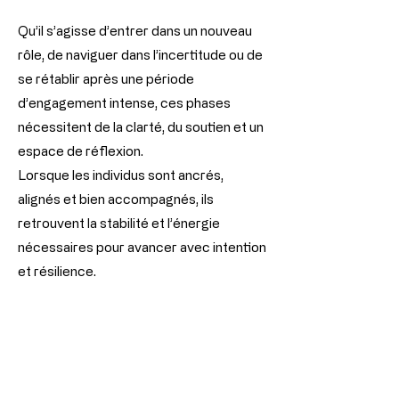
Qu’il s’agisse d’entrer dans un nouveau
rôle, de naviguer dans l’incertitude ou de
se rétablir après une période
d’engagement intense, ces phases
nécessitent de la clarté, du soutien et un
espace de réflexion.
Lorsque les individus sont ancrés,
alignés et bien accompagnés, ils
retrouvent la stabilité et l’énergie
nécessaires pour avancer avec intention
et résilience.
Travaillons ensemble
+15145893551