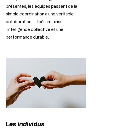
présentes, les équipes passent de la
simple coordination à une véritable
collaboration — libérant ainsi
l’intelligence collective et une
performance durable.
Les individus