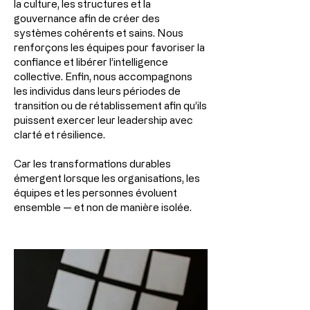
la culture, les structures et la
gouvernance afin de créer des
systèmes cohérents et sains. Nous
renforçons les équipes pour favoriser la
confiance et libérer l’intelligence
collective. Enfin, nous accompagnons
les individus dans leurs périodes de
transition ou de rétablissement afin qu’ils
puissent exercer leur leadership avec
clarté et résilience.
Car les transformations durables
émergent lorsque les organisations, les
équipes et les personnes évoluent
ensemble — et non de manière isolée.