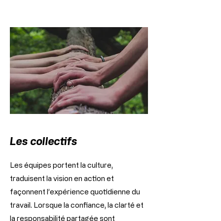
Les collectifs
Les équipes portent la culture,
traduisent la vision en action et
façonnent l’expérience quotidienne du
travail. Lorsque la confiance, la clarté et
la responsabilité partagée sont